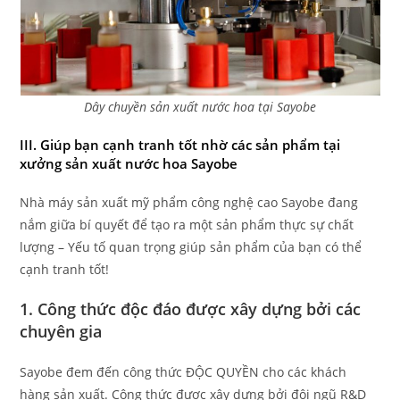
Dây chuyền sản xuất nước hoa tại Sayobe
III. Giúp bạn cạnh tranh tốt nhờ các sản phẩm tại
xưởng sản xuất nước hoa Sayobe
Nhà máy sản xuất mỹ phẩm công nghệ cao Sayobe đang
nắm giữa bí quyết để tạo ra một sản phẩm thực sự chất
lượng – Yếu tố quan trọng giúp sản phẩm của bạn có thể
cạnh tranh tốt!
1. Công thức độc đáo được xây dựng bởi các
chuyên gia
Sayobe đem đến công thức ĐỘC QUYỀN cho các khách
hàng sản xuất. Công thức được xây dựng bởi đội ngũ R&D