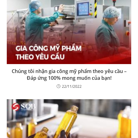
Chúng tôi nhận gia công mỹ phẩm theo yêu cầu –
Đáp ứng 100% mong muốn của bạn!
22/11/2022