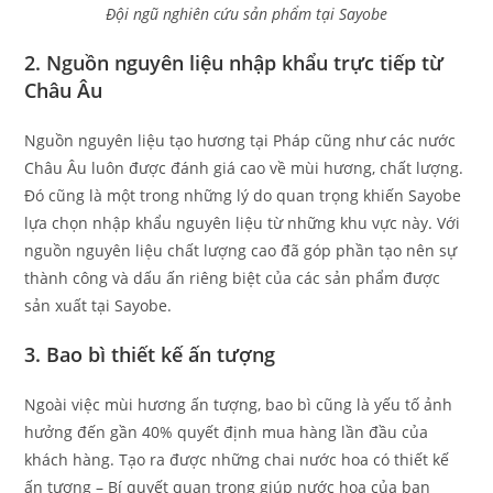
Đội ngũ nghiên cứu sản phẩm tại Sayobe
2. Nguồn nguyên liệu nhập khẩu trực tiếp từ
Châu Âu
Nguồn nguyên liệu tạo hương tại Pháp cũng như các nước
Châu Âu luôn được đánh giá cao về mùi hương, chất lượng.
Đó cũng là một trong những lý do quan trọng khiến Sayobe
lựa chọn nhập khẩu nguyên liệu từ những khu vực này. Với
nguồn nguyên liệu chất lượng cao đã góp phần tạo nên sự
thành công và dấu ấn riêng biệt của các sản phẩm được
sản xuất tại Sayobe.
3. Bao bì thiết kế ấn tượng
Ngoài việc mùi hương ấn tượng, bao bì cũng là yếu tố ảnh
hưởng đến gần 40% quyết định mua hàng lần đầu của
khách hàng. Tạo ra được những chai nước hoa có thiết kế
ấn tượng – Bí quyết quan trọng giúp nước hoa của bạn