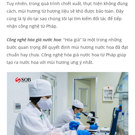
Tuy nhiên, trong quá trình chiết xuất, thực hiện không đúng
cách, mùi hương từ hương liệu sẽ khó được bảo toàn. Đây
cúng là lý do tại sao chúng tôi lại tìm kiếm đối tác để tiếp
nhận công nghệ từ Pháp.
Công nghệ hóa già nước hoa
: “Hóa già” là một trong những
bước quan trọng để quyết định mùi hương nước hoa đã đạt
chuẩn hay chưa. Công nghệ hóa già nước hoa từ Pháp giúp
tạo ra nước hoa với mùi hương ưng ý nhất.