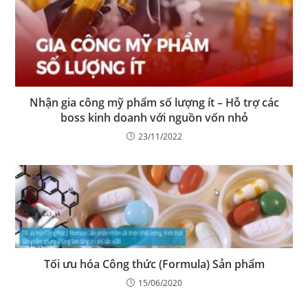
Nhận gia công mỹ phẩm số lượng ít – Hỗ trợ các
boss kinh doanh với nguồn vốn nhỏ
23/11/2022
Tối ưu hóa Công thức (Formula) Sản phẩm
15/06/2020