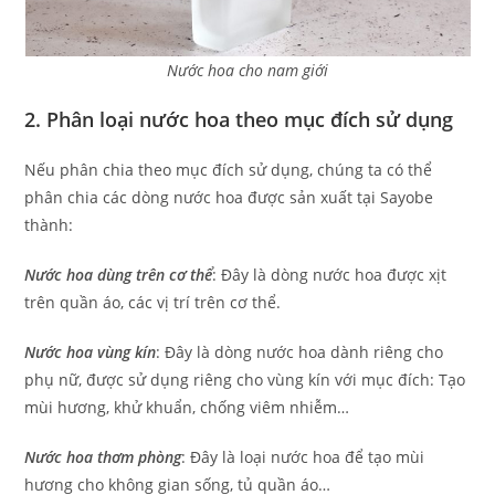
Nước hoa cho nam giới
2. Phân loại nước hoa theo mục đích sử dụng
Nếu phân chia theo mục đích sử dụng, chúng ta có thể
phân chia các dòng nước hoa được sản xuất tại Sayobe
thành:
Nước hoa dùng trên cơ thể
: Đây là dòng nước hoa được xịt
trên quần áo, các vị trí trên cơ thể.
Nước hoa vùng kín
: Đây là dòng nước hoa dành riêng cho
phụ nữ, được sử dụng riêng cho vùng kín với mục đích: Tạo
mùi hương, khử khuẩn, chống viêm nhiễm…
Nước hoa thơm phòng
: Đây là loại nước hoa để tạo mùi
hương cho không gian sống, tủ quần áo…