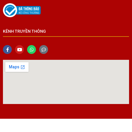
KÊNH TRUYỀN THÔNG