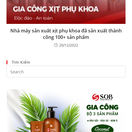
Nhà máy sản xuất xịt phụ khoa đã sản xuất thành
công 100+ sản phẩm
20/12/2022
Tìm Kiếm