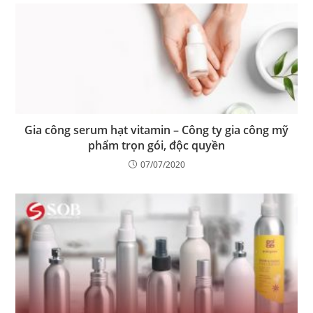
Gia công serum hạt vitamin – Công ty gia công mỹ
phẩm trọn gói, độc quyền
07/07/2020