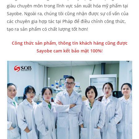
giàu chuyên môn trong lĩnh vực sản xuất hóa mỹ phẩm tại
Sayobe. Ngoài ra, chúng tôi cũng nhận được sự cố vấn của
các chuyên gia hợp tác tại Pháp để điều chỉnh công thức,
tạo ra sản phẩm có chất lượng tốt hơn!
Công thức sản phẩm, thông tin khách hàng cũng được
Sayobe cam kết bảo mật 100%
!