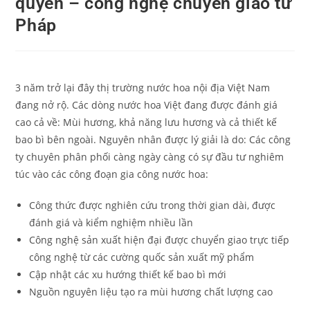
quyền – công nghệ chuyển giao từ
Pháp
3 năm trở lại đây thị trường nước hoa nội địa Việt Nam
đang nở rộ. Các dòng nước hoa Việt đang được đánh giá
cao cả về: Mùi hương, khả năng lưu hương và cả thiết kế
bao bì bên ngoài. Nguyên nhân được lý giải là do: Các công
ty chuyên phân phối càng ngày càng có sự đầu tư nghiêm
túc vào các công đoạn gia công nước hoa:
Công thức được nghiên cứu trong thời gian dài, được
đánh giá và kiểm nghiệm nhiều lần
Công nghệ sản xuất hiện đại được chuyển giao trực tiếp
công nghệ từ các cường quốc sản xuất mỹ phẩm
Cập nhật các xu hướng thiết kế bao bì mới
Nguồn nguyên liệu tạo ra mùi hương chất lượng cao