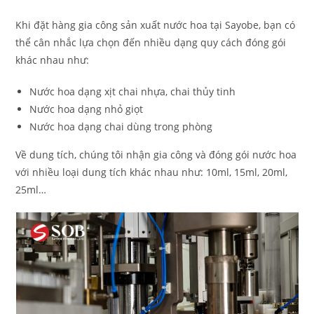
Khi đặt hàng gia công sản xuất nước hoa tại Sayobe, bạn có
thể cân nhắc lựa chọn đến nhiều dạng quy cách đóng gói
khác nhau như:
Nước hoa dạng xịt chai nhựa, chai thủy tinh
Nước hoa dạng nhỏ giọt
Nước hoa dạng chai dùng trong phòng
Về dung tích, chúng tôi nhận gia công và đóng gói nước hoa
với nhiều loại dung tích khác nhau như: 10ml, 15ml, 20ml,
25ml…