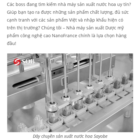
Các boss đang tìm kiếm nhà máy sản xuất nước hoa uy tín?
Giúp bạn tạo ra được những sản phẩm chất lượng, đủ sức
cạnh tranh với các sản phẩm Việt và nhập khẩu hiện có
trên thị trường? Chúng tôi – Nhà máy sản xuất Dược mỹ
phẩm công nghệ cao NanoFrance chính là lựa chọn hàng
đầu!
Dây chuyền sản xuất nước hoa Sayobe