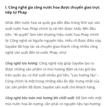
I. Công nghệ gia công nước hoa được chuyển giao trực
tiếp từ Pháp
Nhắc đến nước hoa và quốc gia dẫn đầu trong lĩnh vực sản
xuất nước hoa, Pháp chính là cái tên được nhắc đến đầu
tiên. “Bí quyết” làm nên thương hiệu nước hoa Pháp chính
là: Công nghệ và Nguồn nguyên liệu. Hiểu rõ được điều này,
Sayobe đã hợp tác và chuyển giao thành công nhiều công
nghệ sản xuất đến từ nước Pháp, như:
Công nghệ lưu hương
: Công nghệ này giúp Sayobe tạo ra
được những sản phẩm có mùi hương đậm và lưu giữ lâu
trên quần áo, cơ thể suốt nhiều giờ liền. “Lưu hương lâu” –
Cũng chính là một trong những dấu ấn đặc trưng nhất của
các sản phẩm đã được Sayobe sản xuất cho khách hàng.
Công nghệ bảo toàn mùi hương khi chiết xuất
: Để làm nên một
mùi nước hoa ấn tượng, cần phải có nguyên liệu tạo hương.