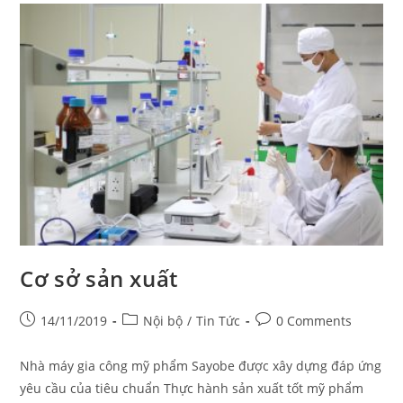
Cơ sở sản xuất
14/11/2019
Nội bộ
/
Tin Tức
0 Comments
Nhà máy gia công mỹ phẩm Sayobe được xây dựng đáp ứng
yêu cầu của tiêu chuẩn Thực hành sản xuất tốt mỹ phẩm