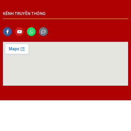
KÊNH TRUYỀN THÔNG