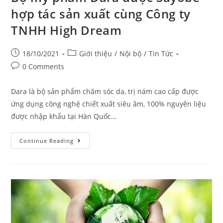
hợp tác sản xuất cùng Công ty
TNHH High Dream
18/10/2021
Giới thiệu
/
Nội bộ
/
Tin Tức
0 Comments
Dara là bộ sản phẩm chăm sóc da, trị nám cao cấp được
ứng dụng công nghệ chiết xuất siêu âm, 100% nguyên liệu
được nhập khẩu tại Hàn Quốc…
Continue Reading