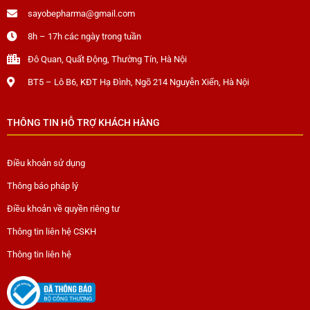
sayobepharma@gmail.com
8h – 17h các ngày trong tuần
Đô Quan, Quất Động, Thường Tín, Hà Nội
BT5 – Lô B6, KĐT Hạ Đình, Ngõ 214 Nguyễn Xiển, Hà Nội
THÔNG TIN HỖ TRỢ KHÁCH HÀNG
Điều khoản sử dụng
Thông báo pháp lý
Điều khoản về quyền riêng tư
Thông tin liên hệ CSKH
Thông tin liên hệ