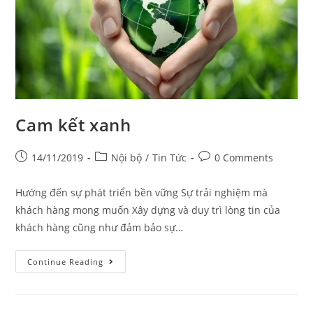
Cam kết xanh
14/11/2019
Nội bộ
/
Tin Tức
0 Comments
Hướng đến sự phát triển bền vững Sự trải nghiệm mà
khách hàng mong muốn Xây dựng và duy trì lòng tin của
khách hàng cũng như đảm bảo sự…
Continue Reading