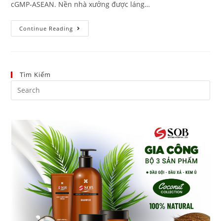
cGMP-ASEAN. Nền nhà xưởng được láng…
Continue Reading
Tìm Kiếm