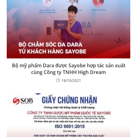
Bộ mỹ phẩm Dara được Sayobe hợp tác sản xuất
cùng Công ty TNHH High Dream
18/10/2021