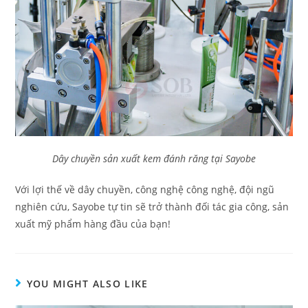
Dây chuyền sản xuất kem đánh răng tại Sayobe
Với lợi thế về dây chuyền, công nghệ công nghệ, đội ngũ
nghiên cứu, Sayobe tự tin sẽ trở thành đối tác gia công, sản
xuất mỹ phẩm hàng đầu của bạn!
YOU MIGHT ALSO LIKE