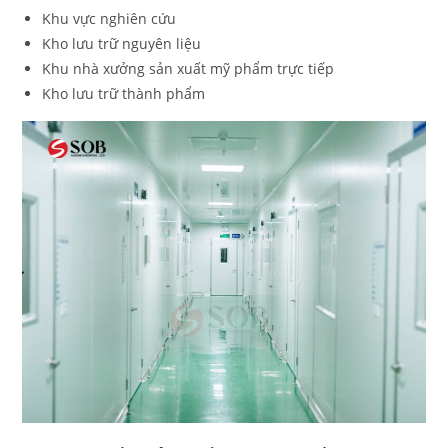
Khu vực nghiên cứu
Kho lưu trữ nguyên liệu
Khu nhà xưởng sản xuất mỹ phẩm trực tiếp
Kho lưu trữ thành phẩm