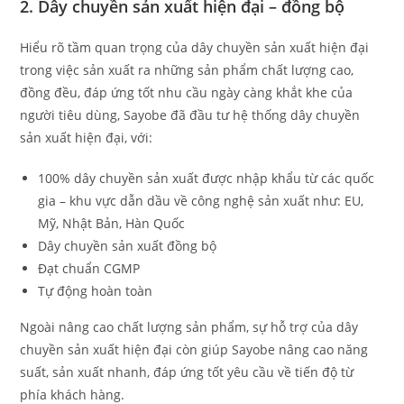
2. Dây chuyền sản xuất hiện đại – đồng bộ
Hiểu rõ tầm quan trọng của dây chuyền sản xuất hiện đại
trong việc sản xuất ra những sản phẩm chất lượng cao,
đồng đều, đáp ứng tốt nhu cầu ngày càng khắt khe của
người tiêu dùng, Sayobe đã đầu tư hệ thống dây chuyền
sản xuất hiện đại, với:
100% dây chuyền sản xuất được nhập khẩu từ các quốc
gia – khu vực dẫn dầu về công nghệ sản xuất như: EU,
Mỹ, Nhật Bản, Hàn Quốc
Dây chuyền sản xuất đồng bộ
Đạt chuẩn CGMP
Tự động hoàn toàn
Ngoài nâng cao chất lượng sản phẩm, sự hỗ trợ của dây
chuyền sản xuất hiện đại còn giúp Sayobe nâng cao năng
suất, sản xuất nhanh, đáp ứng tốt yêu cầu về tiến độ từ
phía khách hàng.