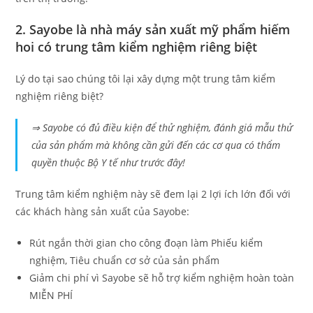
2. Sayobe là nhà máy sản xuất mỹ phẩm hiếm
hoi có trung tâm kiểm nghiệm riêng biệt
Lý do tại sao chúng tôi lại xây dựng một trung tâm kiểm
nghiệm riêng biệt?
⇒ Sayobe có đủ điều kiện để thử nghiệm, đánh giá mẫu thử
của sản phẩm mà không cần gửi đến các cơ qua có thẩm
quyền thuộc Bộ Y tế như trước đây!
Trung tâm kiểm nghiệm này sẽ đem lại 2 lợi ích lớn đối với
các khách hàng sản xuất của Sayobe:
Rút ngắn thời gian cho công đoạn làm Phiếu kiểm
nghiệm, Tiêu chuẩn cơ sở của sản phẩm
Giảm chi phí vì Sayobe sẽ hỗ trợ kiểm nghiệm hoàn toàn
MIỄN PHÍ