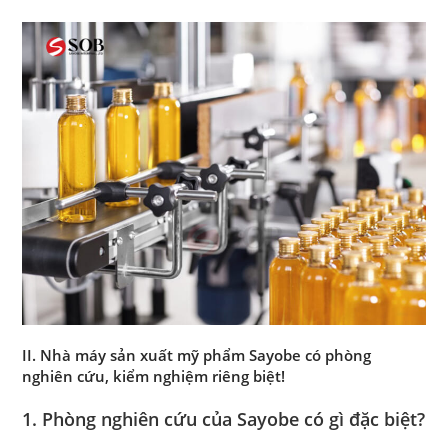
II. Nhà máy sản xuất mỹ phẩm Sayobe có phòng
nghiên cứu, kiểm nghiệm riêng biệt!
1. Phòng nghiên cứu của Sayobe có gì đặc biệt?