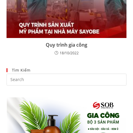
Quy trình gia công
18/10/2022
Tìm Kiếm