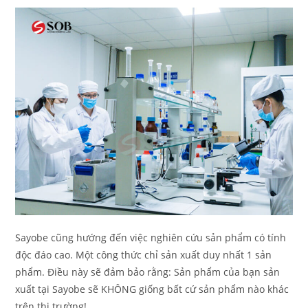
Sayobe cũng hướng đến việc nghiên cứu sản phẩm có tính
độc đáo cao. Một công thức chỉ sản xuất duy nhất 1 sản
phẩm. Điều này sẽ đảm bảo rằng: Sản phẩm của bạn sản
xuất tại Sayobe sẽ KHÔNG giống bất cứ sản phẩm nào khác
trên thị trường!