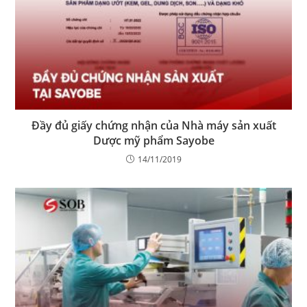
Đầy đủ giấy chứng nhận của Nhà máy sản xuất
Dược mỹ phẩm Sayobe
14/11/2019