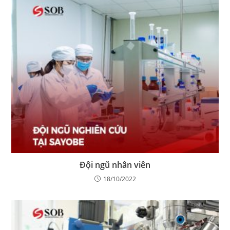
Đội ngũ nhân viên
18/10/2022