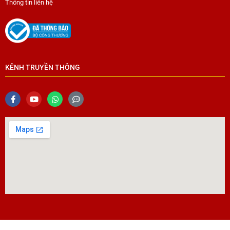
Thông tin liên hệ
KÊNH TRUYỀN THÔNG