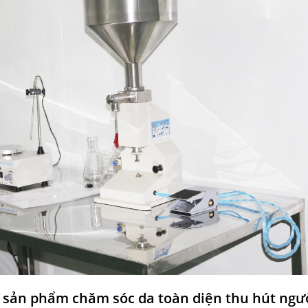
g sản phẩm chăm sóc da toàn diện thu hút ngư