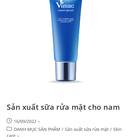
Sản xuất sữa rửa mặt cho nam
16/09/2022
DANH MỤC SẢN PHẨM
/
Sản xuất sữa rửa mặt
/
Skin
care