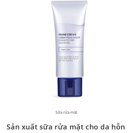
Sữa rửa mặt
Sản xuất sữa rửa mặt cho da hỗn