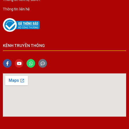
Thông tin liên hệ
KÊNH TRUYỀN THÔNG