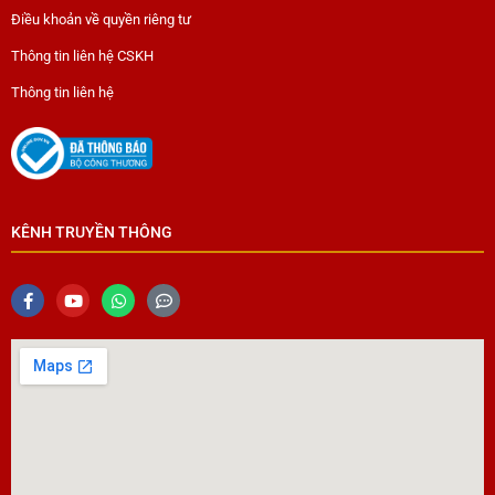
Điều khoản về quyền riêng tư
Thông tin liên hệ CSKH
Thông tin liên hệ
KÊNH TRUYỀN THÔNG