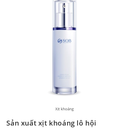
Xịt khoáng
Sản xuất xịt khoáng lô hội