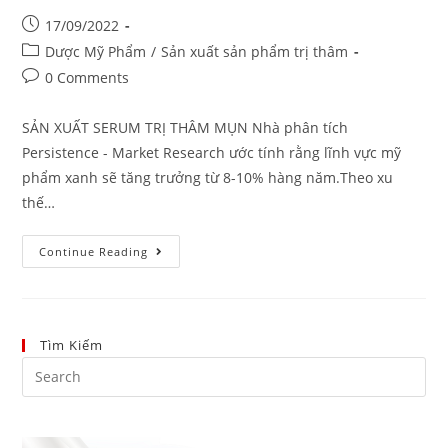
17/09/2022
Dược Mỹ Phẩm
/
Sản xuất sản phẩm trị thâm
0 Comments
SẢN XUẤT SERUM TRỊ THÂM MỤN Nhà phân tích
Persistence - Market Research ước tính rằng lĩnh vực mỹ
phẩm xanh sẽ tăng trưởng từ 8-10% hàng năm.Theo xu
thế…
Continue Reading
Tìm Kiếm