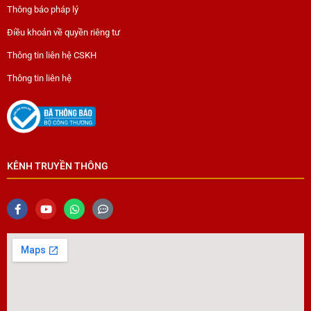
Thông báo pháp lý
Điều khoản về quyền riêng tư
Thông tin liên hệ CSKH
Thông tin liên hệ
KÊNH TRUYỀN THÔNG