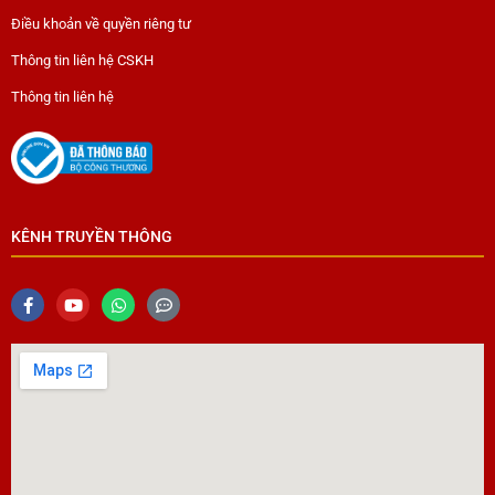
Điều khoản về quyền riêng tư
Thông tin liên hệ CSKH
Thông tin liên hệ
KÊNH TRUYỀN THÔNG