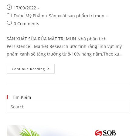
17/09/2022
Dược Mỹ Phẩm
/
Sản xuất sản phẩm trị mụn
0 Comments
SẢN XUẤT SỮA RỬA MẶT TRỊ MỤN Nhà phân tích
Persistence - Market Research ước tính rằng lĩnh vực mỹ
phẩm xanh sẽ tăng trưởng từ 8-10% hàng năm.Theo xu…
Continue Reading
Tìm Kiếm