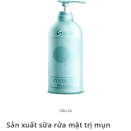
Dầu xả
Sản xuất sữa rửa mặt trị mụn