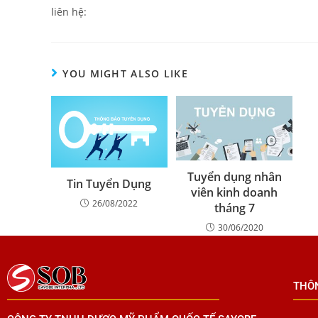
liên hệ:
YOU MIGHT ALSO LIKE
Tuyển dụng nhân
Tin Tuyển Dụng
viên kinh doanh
26/08/2022
tháng 7
30/06/2020
THÔ