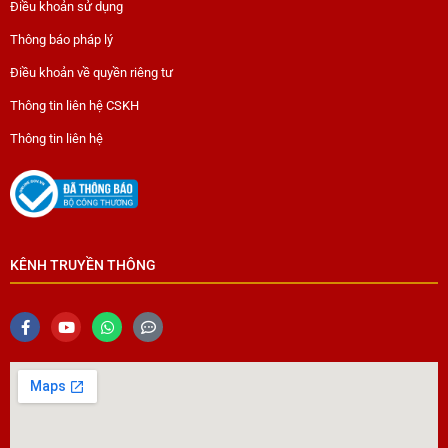
Điều khoản sử dụng
Thông báo pháp lý
Điều khoản về quyền riêng tư
Thông tin liên hệ CSKH
Thông tin liên hệ
KÊNH TRUYỀN THÔNG