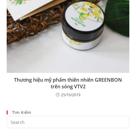
Thương hiệu mỹ phẩm thiên nhiên GREENBON
trên sóng VTV2
25/10/2019
Tìm Kiếm