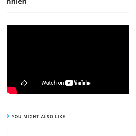
nhiên
YOU MIGHT ALSO LIKE