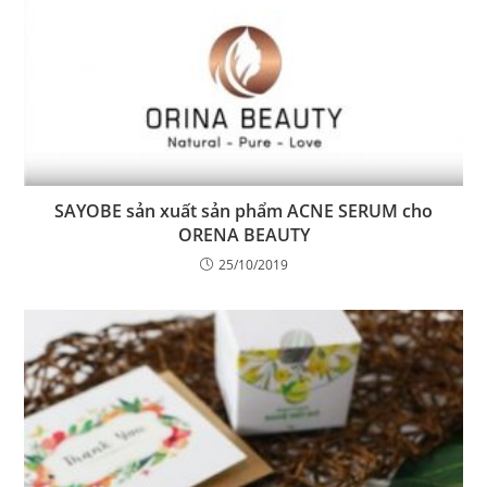
SAYOBE sản xuất sản phẩm ACNE SERUM cho
ORENA BEAUTY
25/10/2019