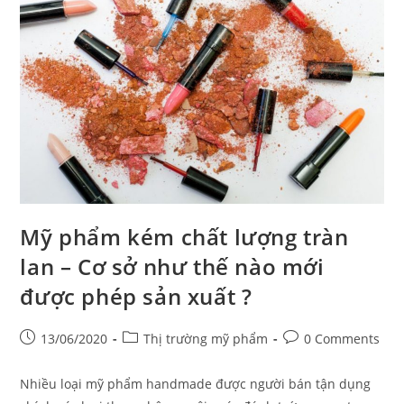
Mỹ phẩm kém chất lượng tràn
lan – Cơ sở như thế nào mới
được phép sản xuất ?
13/06/2020
Thị trường mỹ phẩm
0 Comments
Nhiều loại mỹ phẩm handmade được người bán tận dụng