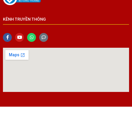
KÊNH TRUYỀN THÔNG