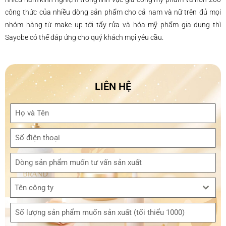
công thức của nhiều dòng sản phẩm cho cả nam và nữ trên đủ mọi
nhóm hàng từ make up tới tẩy rửa và hóa mỹ phẩm gia dụng thì
Sayobe có thể đáp ứng cho quý khách mọi yêu cầu.
LIÊN HỆ
Tên công ty