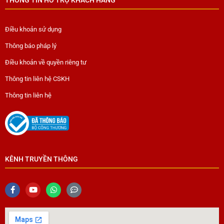
THÔNG TIN HỖ TRỢ KHÁCH HÀNG
Điều khoản sử dụng
Thông báo pháp lý
Điều khoản về quyền riêng tư
Thông tin liên hệ CSKH
Thông tin liên hệ
KÊNH TRUYỀN THÔNG