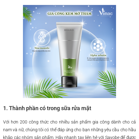
1. Thành phần có trong sữa rửa mặt
Với hơn 200 công thức cho nhiều sản phẩm gia công dành cho cả
nam và nữ, chúng tôi có thể đáp ứng cho bạn những yêu cầu cho hầu
khắp các nhóm sản phẩm. Hãy nhanh tay liên hệ với Sayobe để được