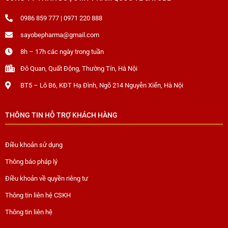
0986 859 777 | 0971 220 888
sayobepharma@gmail.com
8h – 17h các ngày trong tuần
Đô Quan, Quất Động, Thường Tín, Hà Nội
BT5 – Lô B6, KĐT Hạ Đình, Ngõ 214 Nguyễn Xiển, Hà Nội
THÔNG TIN HỖ TRỢ KHÁCH HÀNG
Điều khoản sử dụng
Thông báo pháp lý
Điều khoản về quyền riêng tư
Thông tin liên hệ CSKH
Thông tin liên hệ