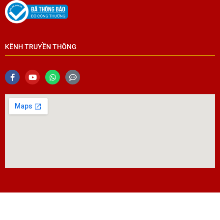
KÊNH TRUYỀN THÔNG