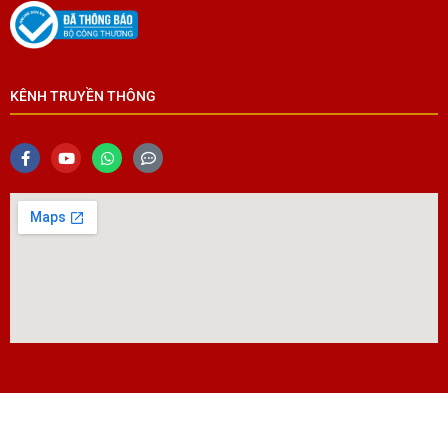
KÊNH TRUYỀN THÔNG